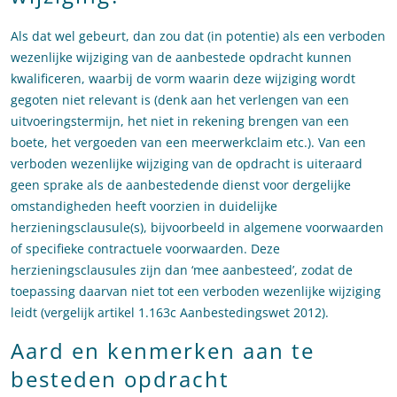
Als dat wel gebeurt, dan zou dat (in potentie) als een verboden
wezenlijke wijziging van de aanbestede opdracht kunnen
kwalificeren, waarbij de vorm waarin deze wijziging wordt
gegoten niet relevant is (denk aan het verlengen van een
uitvoeringstermijn, het niet in rekening brengen van een
boete, het vergoeden van een meerwerkclaim etc.). Van een
verboden wezenlijke wijziging van de opdracht is uiteraard
geen sprake als de aanbestedende dienst voor dergelijke
omstandigheden heeft voorzien in duidelijke
herzieningsclausule(s), bijvoorbeeld in algemene voorwaarden
of specifieke contractuele voorwaarden. Deze
herzieningsclausules zijn dan ‘mee aanbesteed’, zodat de
toepassing daarvan niet tot een verboden wezenlijke wijziging
leidt (vergelijk artikel 1.163c Aanbestedingswet 2012).
Aard en kenmerken aan te
besteden opdracht