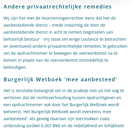
Andere privaatrechtelijke remedies
Wij zijn het met de Voorzieningenrechter eens dat het de
aanbestedende dienst – mede indachtig de door de
aanbestedende dienst in acht te nemen beginselen van
behoorlijk bestuur - vrij staat om enige coulance te betrachten
en (eventueel) andere privaatrechtelijke remedies te gebruiken
om de opdrachtnemer te bewegen de overeenkomst na te
komen in plaats van de overeenkomst onmiddellijk te
beëindigen.
Burgerlijk Wetboek 'mee aanbesteed'
Het is tenslotte belangrijk om in de praktijk niet uit het oog te
verliezen dat de rechtsverhouding tussen opdrachtgever en
een opdrachtnemer ook door het Burgerlijk Wetboek wordt
beheerst. Het Burgerlijk Wetboek wordt eveneens ‘mee
aanbesteed’. Als gevolg daarvan zijn leerstukken zoals
ontbinding (artikel 6:265 BW) en de redelijkheid en billijkheid