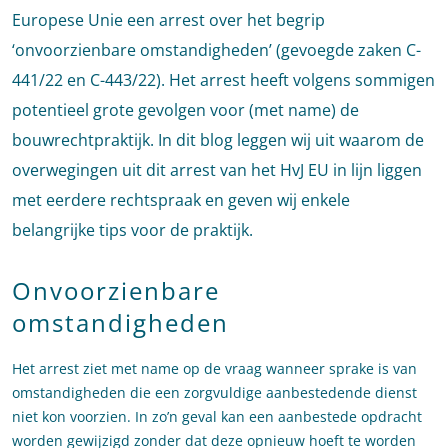
Europese Unie een arrest over het begrip
‘onvoorzienbare omstandigheden’ (gevoegde zaken C-
441/22 en C-443/22). Het arrest heeft volgens sommigen
potentieel grote gevolgen voor (met name) de
bouwrechtpraktijk. In dit blog leggen wij uit waarom de
overwegingen uit dit arrest van het HvJ EU in lijn liggen
met eerdere rechtspraak en geven wij enkele
belangrijke tips voor de praktijk.
Onvoorzienbare
omstandigheden
Het arrest ziet met name op de vraag wanneer sprake is van
omstandigheden die een zorgvuldige aanbestedende dienst
niet kon voorzien. In zo’n geval kan een aanbestede opdracht
worden gewijzigd zonder dat deze opnieuw hoeft te worden