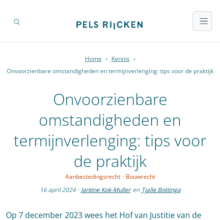
Home
›
Kennis
›
Onvoorzienbare omstandigheden en termijnverlenging: tips voor de praktijk
Onvoorzienbare
omstandigheden en
termijnverlenging: tips voor
de praktijk
Aanbestedingsrecht
·
Bouwrecht
16 april 2024
·
Jantine Kok-Muller
en
Tjalle Bottinga
Op 7 december 2023 wees het Hof van Justitie van de