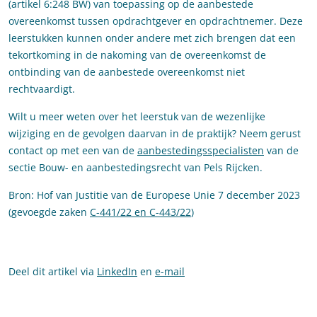
(artikel 6:248 BW) van toepassing op de aanbestede
overeenkomst tussen opdrachtgever en opdrachtnemer. Deze
leerstukken kunnen onder andere met zich brengen dat een
tekortkoming in de nakoming van de overeenkomst de
ontbinding van de aanbestede overeenkomst niet
rechtvaardigt.
Wilt u meer weten over het leerstuk van de wezenlijke
wijziging en de gevolgen daarvan in de praktijk? Neem gerust
contact op met een van de
aanbestedingsspecialisten
van de
sectie Bouw- en aanbestedingsrecht van Pels Rijcken.
Bron: Hof van Justitie van de Europese Unie 7 december 2023
(gevoegde zaken
C-441/22 en C-443/22
)
Deel dit artikel via
LinkedIn
en
e-mail