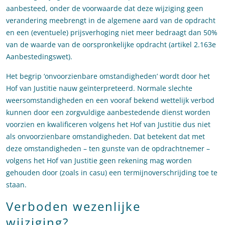
aanbesteed, onder de voorwaarde dat deze wijziging geen
verandering meebrengt in de algemene aard van de opdracht
en een (eventuele) prijsverhoging niet meer bedraagt dan 50%
van de waarde van de oorspronkelijke opdracht (artikel 2.163e
Aanbestedingswet).
Het begrip ‘onvoorzienbare omstandigheden’ wordt door het
Hof van Justitie nauw geïnterpreteerd. Normale slechte
weersomstandigheden en een vooraf bekend wettelijk verbod
kunnen door een zorgvuldige aanbestedende dienst worden
voorzien en kwalificeren volgens het Hof van Justitie dus niet
als onvoorzienbare omstandigheden. Dat betekent dat met
deze omstandigheden – ten gunste van de opdrachtnemer –
volgens het Hof van Justitie geen rekening mag worden
gehouden door (zoals in casu) een termijnoverschrijding toe te
staan.
Verboden wezenlijke
wijziging?