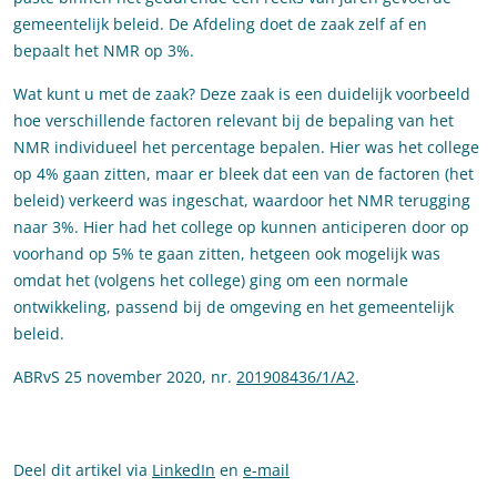
gemeentelijk beleid. De Afdeling doet de zaak zelf af en
bepaalt het NMR op 3%.
Wat kunt u met de zaak? Deze zaak is een duidelijk voorbeeld
hoe verschillende factoren relevant bij de bepaling van het
NMR individueel het percentage bepalen. Hier was het college
op 4% gaan zitten, maar er bleek dat een van de factoren (het
beleid) verkeerd was ingeschat, waardoor het NMR terugging
naar 3%. Hier had het college op kunnen anticiperen door op
voorhand op 5% te gaan zitten, hetgeen ook mogelijk was
omdat het (volgens het college) ging om een normale
ontwikkeling, passend bij de omgeving en het gemeentelijk
beleid.
ABRvS 25 november 2020, nr.
201908436/1/A2
.
Deel dit artikel via
LinkedIn
en
e-mail