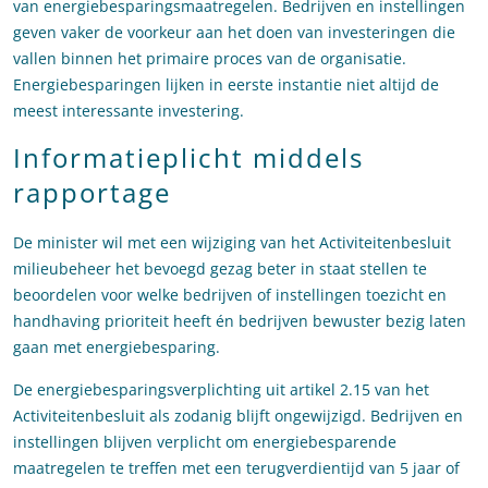
van energiebesparingsmaatregelen. Bedrijven en instellingen
geven vaker de voorkeur aan het doen van investeringen die
vallen binnen het primaire proces van de organisatie.
Energiebesparingen lijken in eerste instantie niet altijd de
meest interessante investering.
Informatieplicht middels
rapportage
De minister wil met een wijziging van het Activiteitenbesluit
milieubeheer het bevoegd gezag beter in staat stellen te
beoordelen voor welke bedrijven of instellingen toezicht en
handhaving prioriteit heeft én bedrijven bewuster bezig laten
gaan met energiebesparing.
De energiebesparingsverplichting uit artikel 2.15 van het
Activiteitenbesluit als zodanig blijft ongewijzigd. Bedrijven en
instellingen blijven verplicht om energiebesparende
maatregelen te treffen met een terugverdientijd van 5 jaar of