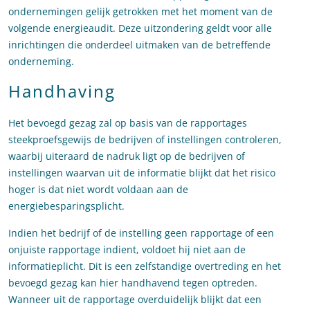
ondernemingen gelijk getrokken met het moment van de
volgende energieaudit. Deze uitzondering geldt voor alle
inrichtingen die onderdeel uitmaken van de betreffende
onderneming.
Handhaving
Het bevoegd gezag zal op basis van de rapportages
steekproefsgewijs de bedrijven of instellingen controleren,
waarbij uiteraard de nadruk ligt op de bedrijven of
instellingen waarvan uit de informatie blijkt dat het risico
hoger is dat niet wordt voldaan aan de
energiebesparingsplicht.
Indien het bedrijf of de instelling geen rapportage of een
onjuiste rapportage indient, voldoet hij niet aan de
informatieplicht. Dit is een zelfstandige overtreding en het
bevoegd gezag kan hier handhavend tegen optreden.
Wanneer uit de rapportage overduidelijk blijkt dat een