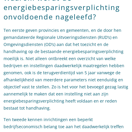
energiebesparingsverplichting
onvoldoende nageleefd?
Ten eerste geven provincies en gemeenten, en de door hen
gemandateerde Regionale Uitvoeringsdiensten (RUD’s) en
Omgevingsdiensten (OD’s) aan dat het toezicht en de
handhaving op de bestaande energiebesparingsverplichting
moeilijk is. Niet alleen ontbreekt een overzicht van welke
bedrijven en instellingen daadwerkelijk maatregelen hebben
genomen, ook is de terugverdientijd van 5 jaar vanwege de
afhankelijkheid van meerdere parameters niet eenduidig en
objectief vast te stellen. Zo is het voor het bevoegd gezag lastig
aannemelijk te maken dat een instelling niet aan zijn
energiebesparingsverplichting heeft voldaan en er reden
bestaat tot handhaving.
Ten tweede kennen inrichtingen een beperkt
bedrijfseconomisch belang toe aan het daadwerkelijk treffen