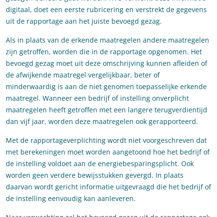
digitaal, doet een eerste rubricering en verstrekt de gegevens
uit de rapportage aan het juiste bevoegd gezag.
Als in plaats van de erkende maatregelen andere maatregelen
zijn getroffen, worden die in de rapportage opgenomen. Het
bevoegd gezag moet uit deze omschrijving kunnen afleiden of
de afwijkende maatregel vergelijkbaar, beter of
minderwaardig is aan de niet genomen toepasselijke erkende
maatregel. Wanneer een bedrijf of instelling onverplicht
maatregelen heeft getroffen met een langere terugverdientijd
dan vijf jaar, worden deze maatregelen ook gerapporteerd.
Met de rapportageverplichting wordt niet voorgeschreven dat
met berekeningen moet worden aangetoond hoe het bedrijf of
de instelling voldoet aan de energiebesparingsplicht. Ook
worden geen verdere bewijsstukken gevergd. In plaats
daarvan wordt gericht informatie uitgevraagd die het bedrijf of
de instelling eenvoudig kan aanleveren.