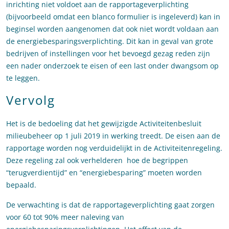
inrichting niet voldoet aan de rapportageverplichting
(bijvoorbeeld omdat een blanco formulier is ingeleverd) kan in
beginsel worden aangenomen dat ook niet wordt voldaan aan
de energiebesparingsverplichting. Dit kan in geval van grote
bedrijven of instellingen voor het bevoegd gezag reden zijn
een nader onderzoek te eisen of een last onder dwangsom op
te leggen.
Vervolg
Het is de bedoeling dat het gewijzigde Activiteitenbesluit
milieubeheer op 1 juli 2019 in werking treedt. De eisen aan de
rapportage worden nog verduidelijkt in de Activiteitenregeling.
Deze regeling zal ook verhelderen hoe de begrippen
“terugverdientijd” en “energiebesparing” moeten worden
bepaald.
De verwachting is dat de rapportageverplichting gaat zorgen
voor 60 tot 90% meer naleving van