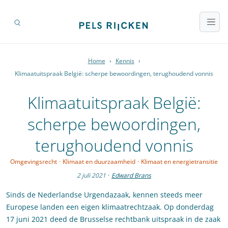
Home
›
Kennis
›
Klimaatuitspraak België: scherpe bewoordingen, terughoudend vonnis
Klimaatuitspraak België:
scherpe bewoordingen,
terughoudend vonnis
Omgevingsrecht
·
Klimaat en duurzaamheid
·
Klimaat en energietransitie
2 juli 2021
·
Edward Brans
Sinds de Nederlandse Urgendazaak, kennen steeds meer
Europese landen een eigen klimaatrechtzaak. Op donderdag
17 juni 2021 deed de Brusselse rechtbank uitspraak in de zaak