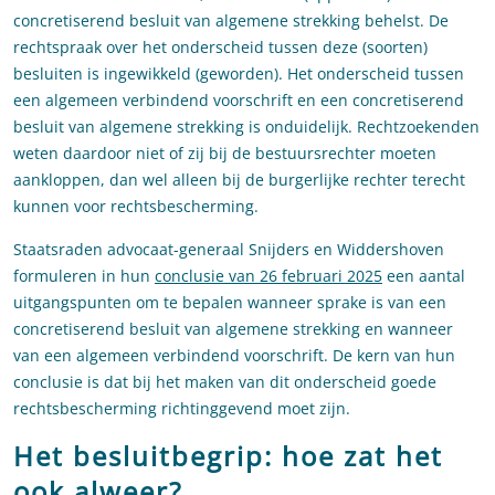
concretiserend besluit van algemene strekking behelst. De
rechtspraak over het onderscheid tussen deze (soorten)
besluiten is ingewikkeld (geworden). Het onderscheid tussen
een algemeen verbindend voorschrift en een concretiserend
besluit van algemene strekking is onduidelijk. Rechtzoekenden
weten daardoor niet of zij bij de bestuursrechter moeten
aankloppen, dan wel alleen bij de burgerlijke rechter terecht
kunnen voor rechtsbescherming.
Staatsraden advocaat-generaal Snijders en Widdershoven
formuleren in hun
conclusie van 26 februari 2025
een aantal
uitgangspunten om te bepalen wanneer sprake is van een
concretiserend besluit van algemene strekking en wanneer
van een algemeen verbindend voorschrift. De kern van hun
conclusie is dat bij het maken van dit onderscheid goede
rechtsbescherming richtinggevend moet zijn.
Het besluitbegrip: hoe zat het
ook alweer?