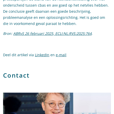
onderscheid tussen cbas en avv goed op het netvlies hebben.
De conclusie geeft daarvan een goede beschrijving,
probleemanalyse en een oplossingsrichting. Het is goed om
die in voorkomend geval paraat te hebben.
Bron:
ABRvS 26 februari 2025, ECLI:NL:RVS:2025:764
.
Deel dit artikel via
LinkedIn
en
e-mail
Contact