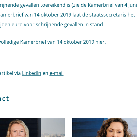
rijnende gevallen toereikend is (zie de
Kamerbrief van 4 jun
Kamerbrief van 14 oktober 2019 laat de staatssecretaris het
ljoen euro voor schrijnende gevallen in stand.
volledige Kamerbrief van 14 oktober 2019
hier
.
artikel via
LinkedIn
en
e-mail
act