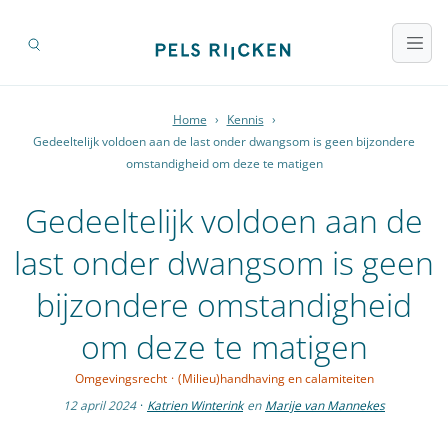
Home
›
Kennis
›
Gedeeltelijk voldoen aan de last onder dwangsom is geen bijzondere
omstandigheid om deze te matigen
Gedeeltelijk voldoen aan de
last onder dwangsom is geen
bijzondere omstandigheid
om deze te matigen
Omgevingsrecht
·
(Milieu)handhaving en calamiteiten
12 april 2024
·
Katrien Winterink
en
Marije van Mannekes