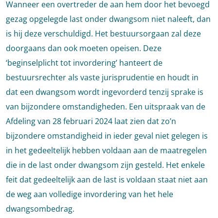
Wanneer een overtreder de aan hem door het bevoegd
gezag opgelegde last onder dwangsom niet naleeft, dan
is hij deze verschuldigd. Het bestuursorgaan zal deze
doorgaans dan ook moeten opeisen. Deze
‘beginselplicht tot invordering’ hanteert de
bestuursrechter als vaste jurisprudentie en houdt in
dat een dwangsom wordt ingevorderd tenzij sprake is
van bijzondere omstandigheden. Een uitspraak van de
Afdeling van 28 februari 2024 laat zien dat zo’n
bijzondere omstandigheid in ieder geval niet gelegen is
in het gedeeltelijk hebben voldaan aan de maatregelen
die in de last onder dwangsom zijn gesteld. Het enkele
feit dat gedeeltelijk aan de last is voldaan staat niet aan
de weg aan volledige invordering van het hele
dwangsombedrag.