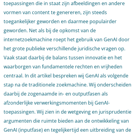
toepassingen die in staat zijn afbeeldingen en andere
vormen van content te genereren, zijn steeds
toegankelijker geworden en daarmee populairder
geworden. Net als bij de opkomst van de
internetzoekmachine roept het gebruik van GenAI door
het grote publieke verschillende juridische vragen op.
Vaak staat daarbij de balans tussen innovatie en het
waarborgen van fundamentele rechten en vrijheden
centraal. In dit artikel bespreken wij GenAI als volgende
stap na de traditionele zoekmachine. Wij onderscheiden
daarbij de zogenaamde in- en outputfasen als
afzonderlijke verwerkingsmomenten bij GenAI-
toepassingen. Wij zien in de wetgeving en jurisprudentie
argumenten die ruimte bieden aan de ontwikkeling van
GenAI (inputfase) en tegelijkertijd een uitbreiding van de