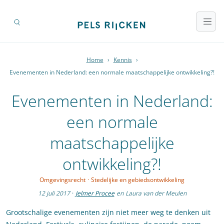
Home
›
Kennis
›
Evenementen in Nederland: een normale maatschappelijke ontwikkeling?!
Evenementen in Nederland:
een normale
maatschappelijke
ontwikkeling?!
Omgevingsrecht
·
Stedelijke en gebiedsontwikkeling
12 juli 2017
·
Jelmer Procee
en
Laura van der Meulen
Grootschalige evenementen zijn niet meer weg te denken uit