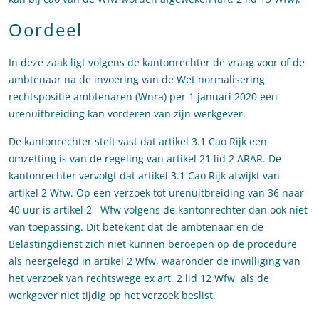
Oordeel
In deze zaak ligt volgens de kantonrechter de vraag voor of de
ambtenaar na de invoering van de Wet normalisering
rechtspositie ambtenaren (Wnra) per 1 januari 2020 een
urenuitbreiding kan vorderen van zijn werkgever.
De kantonrechter stelt vast dat artikel 3.1 Cao Rijk een
omzetting is van de regeling van artikel 21 lid 2 ARAR. De
kantonrechter vervolgt dat artikel 3.1 Cao Rijk afwijkt van
artikel 2 Wfw. Op een verzoek tot urenuitbreiding van 36 naar
40 uur is artikel 2 Wfw volgens de kantonrechter dan ook niet
van toepassing. Dit betekent dat de ambtenaar en de
Belastingdienst zich niet kunnen beroepen op de procedure
als neergelegd in artikel 2 Wfw, waaronder de inwilliging van
het verzoek van rechtswege ex art. 2 lid 12 Wfw, als de
werkgever niet tijdig op het verzoek beslist.