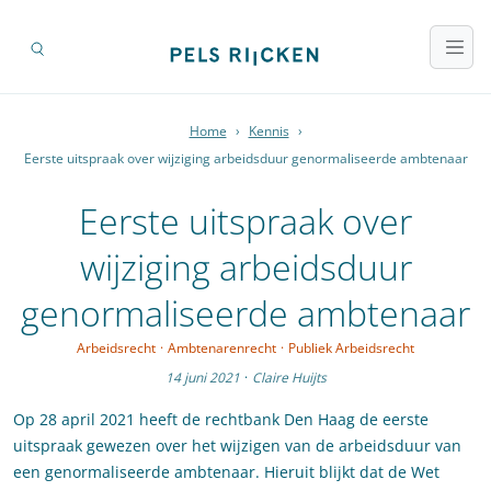
Home
›
Kennis
›
Eerste uitspraak over wijziging arbeidsduur genormaliseerde ambtenaar
Eerste uitspraak over
wijziging arbeidsduur
genormaliseerde ambtenaar
Arbeidsrecht
·
Ambtenarenrecht
·
Publiek Arbeidsrecht
14 juni 2021
·
Claire Huijts
Op 28 april 2021 heeft de rechtbank Den Haag de eerste
uitspraak gewezen over het wijzigen van de arbeidsduur van
een genormaliseerde ambtenaar. Hieruit blijkt dat de Wet