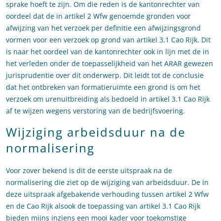
sprake hoeft te zijn. Om die reden is de kantonrechter van
oordeel dat de in artikel 2 Wfw genoemde gronden voor
afwijzing van het verzoek per definitie een afwijzingsgrond
vormen voor een verzoek op grond van artikel 3.1 Cao Rijk. Dit
is naar het oordeel van de kantonrechter ook in lijn met de in
het verleden onder de toepasselijkheid van het ARAR gewezen
jurisprudentie over dit onderwerp. Dit leidt tot de conclusie
dat het ontbreken van formatieruimte een grond is om het
verzoek om urenuitbreiding als bedoeld in artikel 3.1 Cao Rijk
af te wijzen wegens verstoring van de bedrijfsvoering.
Wijziging arbeidsduur na de
normalisering
Voor zover bekend is dit de eerste uitspraak na de
normalisering die ziet op de wijziging van arbeidsduur. De in
deze uitspraak afgebakende verhouding tussen artikel 2 Wfw
en de Cao Rijk alsook de toepassing van artikel 3.1 Cao Rijk
bieden mijns inziens een mooi kader voor toekomstige