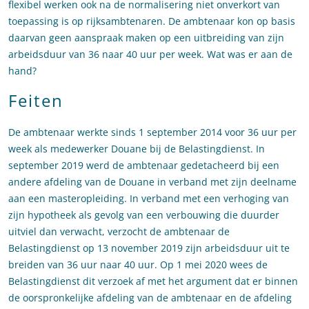
flexibel werken ook na de normalisering niet onverkort van
toepassing is op rijksambtenaren. De ambtenaar kon op basis
daarvan geen aanspraak maken op een uitbreiding van zijn
arbeidsduur van 36 naar 40 uur per week. Wat was er aan de
hand?
Feiten
De ambtenaar werkte sinds 1 september 2014 voor 36 uur per
week als medewerker Douane bij de Belastingdienst. In
september 2019 werd de ambtenaar gedetacheerd bij een
andere afdeling van de Douane in verband met zijn deelname
aan een masteropleiding. In verband met een verhoging van
zijn hypotheek als gevolg van een verbouwing die duurder
uitviel dan verwacht, verzocht de ambtenaar de
Belastingdienst op 13 november 2019 zijn arbeidsduur uit te
breiden van 36 uur naar 40 uur. Op 1 mei 2020 wees de
Belastingdienst dit verzoek af met het argument dat er binnen
de oorspronkelijke afdeling van de ambtenaar en de afdeling