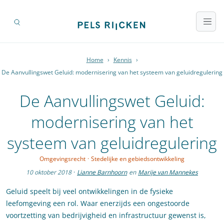
Home
›
Kennis
›
De Aanvullingswet Geluid: modernisering van het systeem van geluidregulering
De Aanvullingswet Geluid:
modernisering van het
systeem van geluidregulering
Omgevingsrecht
·
Stedelijke en gebiedsontwikkeling
10 oktober 2018
·
Lianne Barnhoorn
en
Marije van Mannekes
Geluid speelt bij veel ontwikkelingen in de fysieke
leefomgeving een rol. Waar enerzijds een ongestoorde
voortzetting van bedrijvigheid en infrastructuur gewenst is,