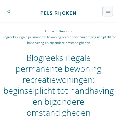
Home
›
Kennis
›
Blogreeks illegale permanente bewoning recreatiewoningen: beginselplicht tot
handhaving en bijzondere omstandigheden
Blogreeks illegale
permanente bewoning
recreatiewoningen:
beginselplicht tot handhaving
en bijzondere
omstandigheden