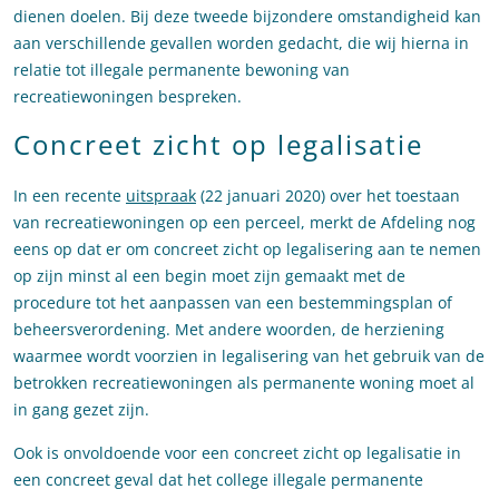
dienen doelen. Bij deze tweede bijzondere omstandigheid kan
aan verschillende gevallen worden gedacht, die wij hierna in
relatie tot illegale permanente bewoning van
recreatiewoningen bespreken.
Concreet zicht op legalisatie
In een recente
uitspraak
(22 januari 2020) over het toestaan
van recreatiewoningen op een perceel, merkt de Afdeling nog
eens op dat er om concreet zicht op legalisering aan te nemen
op zijn minst al een begin moet zijn gemaakt met de
procedure tot het aanpassen van een bestemmingsplan of
beheersverordening. Met andere woorden, de herziening
waarmee wordt voorzien in legalisering van het gebruik van de
betrokken recreatiewoningen als permanente woning moet al
in gang gezet zijn.
Ook is onvoldoende voor een concreet zicht op legalisatie in
een concreet geval dat het college illegale permanente