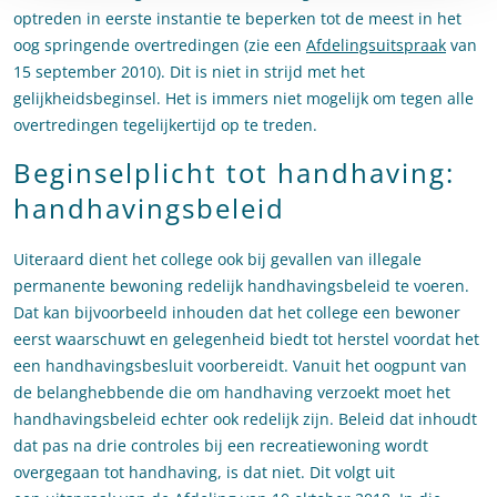
optreden in eerste instantie te beperken tot de meest in het
oog springende overtredingen (zie een
Afdelingsuitspraak
van
15 september 2010). Dit is niet in strijd met het
gelijkheidsbeginsel. Het is immers niet mogelijk om tegen alle
overtredingen tegelijkertijd op te treden.
Beginselplicht tot handhaving:
handhavingsbeleid
Uiteraard dient het college ook bij gevallen van illegale
permanente bewoning redelijk handhavingsbeleid te voeren.
Dat kan bijvoorbeeld inhouden dat het college een bewoner
eerst waarschuwt en gelegenheid biedt tot herstel voordat het
een handhavingsbesluit voorbereidt. Vanuit het oogpunt van
de belanghebbende die om handhaving verzoekt moet het
handhavingsbeleid echter ook redelijk zijn. Beleid dat inhoudt
dat pas na drie controles bij een recreatiewoning wordt
overgegaan tot handhaving, is dat niet. Dit volgt uit