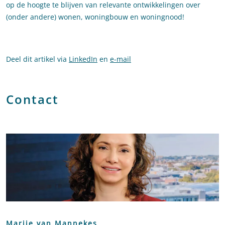
op de hoogte te blijven van relevante ontwikkelingen over
(onder andere) wonen, woningbouw en woningnood!
Deel dit artikel via
LinkedIn
en
e-mail
Contact
Marije van Mannekes