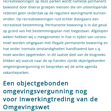
recreatiewoningen op deze parken wordt namelijk permanent
bewoond door diverse groepen mensen die om uiteenlopende
redenen geen onderdak op de reguliere woningmarkt kunnen
vinden. Op recreatiewoningen rust echter doorgaans een
recreatieve bestemming. Permanente bewoning is in dat geval
op grond van het bestemmingsplan niet toegestaan. Afgelopen
weken hebben wij u meegenomen in hoe in tijden van corona
moet worden omgegaan met illegale permanente bewoning en
hoe onder ‘normale omstandigheden’ handhavend kan c.q.
moet worden opgetreden. In dit laatste deel van de blogreeks
blikken wij vooruit naar de op handen zijnde objectgebonden
omgevingsvergunning en bespreken wij de actie-agenda
vakantieparken.
Een objectgebonden
omgevingsvergunning nog
voor inwerkingtreding van de
Omgevingswet