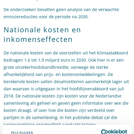
De onderzoeken bevatten geen analyse van de verwachte
emissiereducties voor de periode na 2030.
Nationale kosten en
inkomenseffecten
De nationale kosten van de voorstellen uit het Klimaatakkoord
bedragen 1,6 tot 1,9 miljard euro in 2030. Ook hier is er een
grote onzekerheidsbandbreedte, vanwege de sterke
afhankelijkheid van prijs- en kostenontwikkelingen. De
berekende kosten vallen desalniettemin aanmerkelijk lager uit
dan waarvan is uitgegaan in het hoofdlijnenakkoord van juli
2018. De nationale kosten zijn kosten voor de Nederlandse
samenleving als geheel en geven geen informatie over wie die
kosten draagt, of over hoe die kosten zijn verdeeld over
partijen in de samenleving. In het publieke debat zal die
lastenverdeling ongetwijfeld aandacht krijgen.