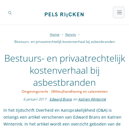
Home
›
Kennis
›
Bestuurs- en privaatrechtelijk kostenverhaal bij asbestbranden
Bestuurs- en privaatrechtelijk
kostenverhaal bij
asbestbranden
Omgevingsrecht
·
(Milieu)handhaving en calamiteiten
6 januari 2017
·
Edward Brans
en
Katrien Winterink
In het tijdschrift Overheid en Aansprakelijkheid (O&A) is
onlangs een artikel verschenen van Edward Brans en Katrien
Winterink. In het artikel wordt een overzicht geboden van de