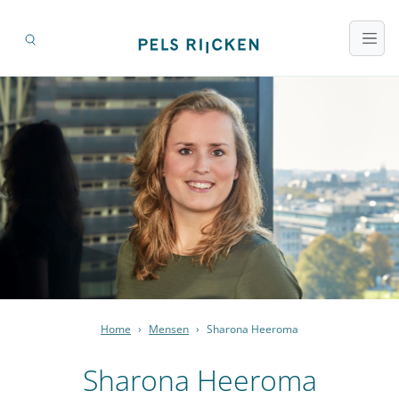
Home
›
Mensen
›
Sharona Heeroma
Sharona Heeroma