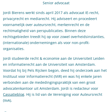
Senior advocaat
Jordi Bierens werkt sinds april 2017 als advocaat IE-recht,
privacyrecht en mediarecht. Hij adviseert en procedeert
voornamelijk over auteursrecht, merkenrecht en de
rechtmatigheid van perspublicaties. Binnen deze
rechtsgebieden treedt hij op voor zowel overheidsinstanties,
(internationale) ondernemingen als voor non-profit-
organisaties.
Jordi studeerde recht & economie aan de Universiteit Leiden
en informatierecht aan de Universiteit van Amsterdam.
Voordat hij bij Pels Rijcken begon, deed hij onderzoek aan het
Instituut voor Informatierecht (IViR) en was hij enkele jaren
verbonden aan de mededingingspraktijk van een groot
advocatenkantoor uit Amsterdam. Jordi is redacteur voor
Cassatieblog
. Hij is lid van de Vereniging voor Auteursrecht
(VvA).