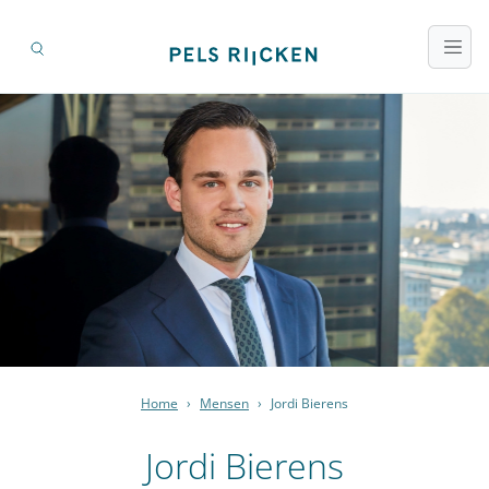
Home
›
Mensen
›
Jordi Bierens
Jordi Bierens