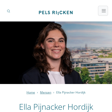
Home
›
Mensen
›
Ella Pijnacker Hordijk
Ella Pijnacker Hordijk