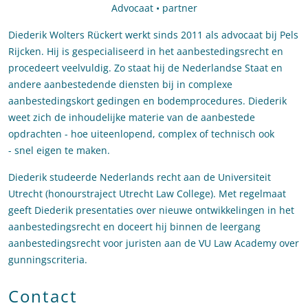
Advocaat • partner
Diederik Wolters Rückert werkt sinds 2011 als advocaat bij Pels
Rijcken. Hij is gespecialiseerd in het aanbestedingsrecht en
procedeert veelvuldig. Zo staat hij de Nederlandse Staat en
andere aanbestedende diensten bij in complexe
aanbestedingskort gedingen en bodemprocedures. Diederik
weet zich de inhoudelijke materie van de aanbestede
opdrachten - hoe uiteenlopend, complex of technisch ook
- snel eigen te maken.
Diederik studeerde Nederlands recht aan de Universiteit
Utrecht (honourstraject Utrecht Law College). Met regelmaat
geeft Diederik presentaties over nieuwe ontwikkelingen in het
aanbestedingsrecht en doceert hij binnen de leergang
aanbestedingsrecht voor juristen aan de VU Law Academy over
gunningscriteria.
Contact