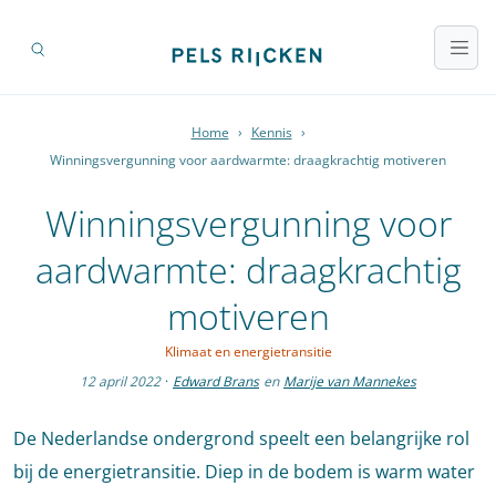
Home
›
Kennis
›
Winningsvergunning voor aardwarmte: draagkrachtig motiveren
Winningsvergunning voor
aardwarmte: draagkrachtig
motiveren
Klimaat en energietransitie
12 april 2022
·
Edward Brans
en
Marije van Mannekes
De Nederlandse ondergrond speelt een belangrijke rol
bij de energietransitie. Diep in de bodem is warm water