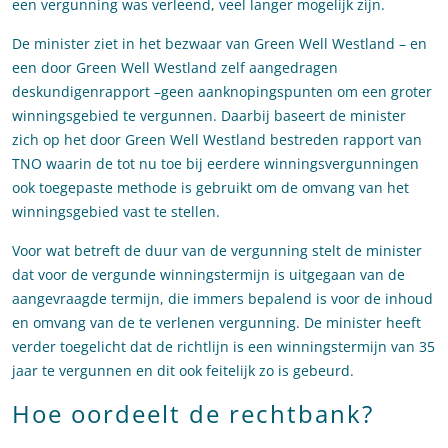
een vergunning was verleend, veel langer mogelijk zijn.
De minister ziet in het bezwaar van Green Well Westland – en
een door Green Well Westland zelf aangedragen
deskundigenrapport –geen aanknopingspunten om een groter
winningsgebied te vergunnen. Daarbij baseert de minister
zich op het door Green Well Westland bestreden rapport van
TNO waarin de tot nu toe bij eerdere winningsvergunningen
ook toegepaste methode is gebruikt om de omvang van het
winningsgebied vast te stellen.
Voor wat betreft de duur van de vergunning stelt de minister
dat voor de vergunde winningstermijn is uitgegaan van de
aangevraagde termijn, die immers bepalend is voor de inhoud
en omvang van de te verlenen vergunning. De minister heeft
verder toegelicht dat de richtlijn is een winningstermijn van 35
jaar te vergunnen en dit ook feitelijk zo is gebeurd.
Hoe oordeelt de rechtbank?