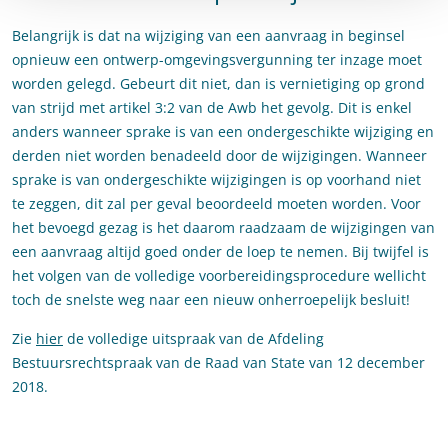
Belangrijk is dat na wijziging van een aanvraag in beginsel
opnieuw een ontwerp-omgevingsvergunning ter inzage moet
worden gelegd. Gebeurt dit niet, dan is vernietiging op grond
van strijd met artikel 3:2 van de Awb het gevolg. Dit is enkel
anders wanneer sprake is van een ondergeschikte wijziging en
derden niet worden benadeeld door de wijzigingen. Wanneer
sprake is van ondergeschikte wijzigingen is op voorhand niet
te zeggen, dit zal per geval beoordeeld moeten worden. Voor
het bevoegd gezag is het daarom raadzaam de wijzigingen van
een aanvraag altijd goed onder de loep te nemen. Bij twijfel is
het volgen van de volledige voorbereidingsprocedure wellicht
toch de snelste weg naar een nieuw onherroepelijk besluit!
Zie
hier
de volledige uitspraak van de Afdeling
Bestuursrechtspraak van de Raad van State van 12 december
2018.