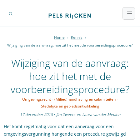
Home
›
Kennis
›
Wijziging van de aanvraag: hoe zit het met de voorbereidingsprocedure?
Wijziging van de aanvraag:
hoe zit het met de
voorbereidingsprocedure?
Omgevingsrecht
·
(Milieu)handhaving en calamiteiten
·
Stedelijke en gebiedsontwikkeling
17 december 2018
·
Jim Zweers
en
Laura van der Meulen
Het komt regelmatig voor dat een aanvraag voor een
omgevingsvergunning hangende een procedure gewijzigd