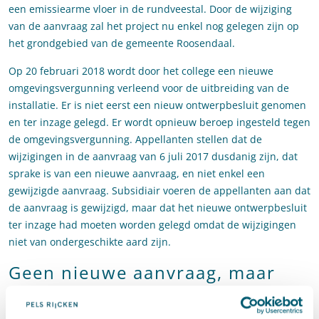
een emissiearme vloer in de rundveestal. Door de wijziging
van de aanvraag zal het project nu enkel nog gelegen zijn op
het grondgebied van de gemeente Roosendaal.
Op 20 februari 2018 wordt door het college een nieuwe
omgevingsvergunning verleend voor de uitbreiding van de
installatie. Er is niet eerst een nieuw ontwerpbesluit genomen
en ter inzage gelegd. Er wordt opnieuw beroep ingesteld tegen
de omgevingsvergunning. Appellanten stellen dat de
wijzigingen in de aanvraag van 6 juli 2017 dusdanig zijn, dat
sprake is van een nieuwe aanvraag, en niet enkel een
gewijzigde aanvraag. Subsidiair voeren de appellanten aan dat
de aanvraag is gewijzigd, maar dat het nieuwe ontwerpbesluit
ter inzage had moeten worden gelegd omdat de wijzigingen
niet van ondergeschikte aard zijn.
Geen nieuwe aanvraag, maar
het ontwerpbesluit moet wel
ter inzage worden gelegd!