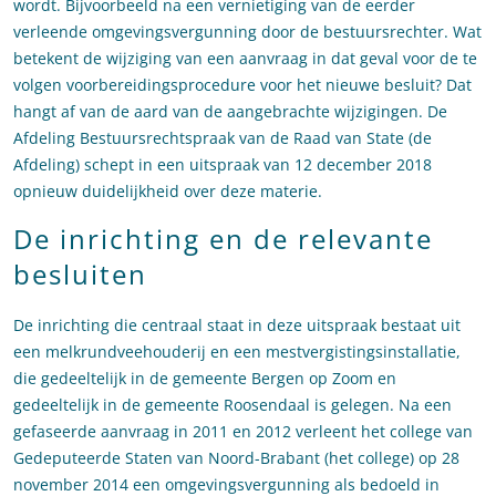
wordt. Bijvoorbeeld na een vernietiging van de eerder
verleende omgevingsvergunning door de bestuursrechter. Wat
betekent de wijziging van een aanvraag in dat geval voor de te
volgen voorbereidingsprocedure voor het nieuwe besluit? Dat
hangt af van de aard van de aangebrachte wijzigingen. De
Afdeling Bestuursrechtspraak van de Raad van State (de
Afdeling) schept in een uitspraak van 12 december 2018
opnieuw duidelijkheid over deze materie.
De inrichting en de relevante
besluiten
De inrichting die centraal staat in deze uitspraak bestaat uit
een melkrundveehouderij en een mestvergistingsinstallatie,
die gedeeltelijk in de gemeente Bergen op Zoom en
gedeeltelijk in de gemeente Roosendaal is gelegen. Na een
gefaseerde aanvraag in 2011 en 2012 verleent het college van
Gedeputeerde Staten van Noord-Brabant (het college) op 28
november 2014 een omgevingsvergunning als bedoeld in