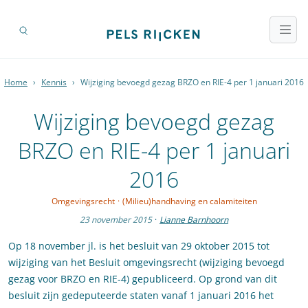
Home
›
Kennis
›
Wijziging bevoegd gezag BRZO en RIE-4 per 1 januari 2016
Wijziging bevoegd gezag
BRZO en RIE-4 per 1 januari
2016
Omgevingsrecht
·
(Milieu)handhaving en calamiteiten
23 november 2015
·
Lianne Barnhoorn
Op 18 november jl. is het besluit van 29 oktober 2015 tot
wijziging van het Besluit omgevingsrecht (wijziging bevoegd
gezag voor BRZO en RIE-4) gepubliceerd. Op grond van dit
besluit zijn gedeputeerde staten vanaf 1 januari 2016 het