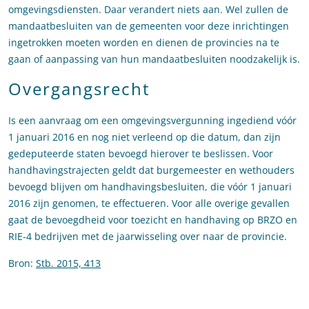
omgevingsdiensten. Daar verandert niets aan. Wel zullen de
mandaatbesluiten van de gemeenten voor deze inrichtingen
ingetrokken moeten worden en dienen de provincies na te
gaan of aanpassing van hun mandaatbesluiten noodzakelijk is.
Overgangsrecht
Is een aanvraag om een omgevingsvergunning ingediend vóór
1 januari 2016 en nog niet verleend op die datum, dan zijn
gedeputeerde staten bevoegd hierover te beslissen. Voor
handhavingstrajecten geldt dat burgemeester en wethouders
bevoegd blijven om handhavingsbesluiten, die vóór 1 januari
2016 zijn genomen, te effectueren. Voor alle overige gevallen
gaat de bevoegdheid voor toezicht en handhaving op BRZO en
RIE-4 bedrijven met de jaarwisseling over naar de provincie.
Bron:
Stb. 2015, 413