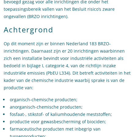
bevoegd gezag voor alle inrichtingen die onder het
toepassingsbereik vallen van het Besluit risico’s zware
ongevallen (BRZO inrichtingen).
Achtergrond
Op dit moment zijn er binnen Nederland 183 BRZO-
inrichtingen. Daarnaast zijn er 20 inrichtingen waarbinnen
zich een installatie bevindt voor industriële activiteiten als
bedoeld in bijlage I, categorie 4, van de richtlijn inzake
industriële emissies (PbEU L334). Dit betreft activiteiten in het
kader van de chemische industrie waarbij sprake is van de
productie van:
organisch-chemische producten;
anorganisch-chemische producten;
fosfaat-, stikstof- of kaliumhoudende meststoffen;
productie voor gewasbescherming of biociden;
farmaceutische producten met inbegrip van
tussenproducten;