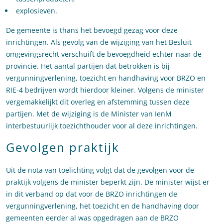
explosieven.
De gemeente is thans het bevoegd gezag voor deze
inrichtingen. Als gevolg van de wijziging van het Besluit
omgevingsrecht verschuift de bevoegdheid echter naar de
provincie. Het aantal partijen dat betrokken is bij
vergunningverlening, toezicht en handhaving voor BRZO en
RIE-4 bedrijven wordt hierdoor kleiner. Volgens de minister
vergemakkelijkt dit overleg en afstemming tussen deze
partijen. Met de wijziging is de Minister van IenM
interbestuurlijk toezichthouder voor al deze inrichtingen.
Gevolgen praktijk
Uit de nota van toelichting volgt dat de gevolgen voor de
praktijk volgens de minister beperkt zijn. De minister wijst er
in dit verband op dat voor de BRZO inrichtingen de
vergunningverlening, het toezicht en de handhaving door
gemeenten eerder al was opgedragen aan de BRZO