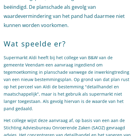
beëindigd. De planschade als gevolg van
waardevermindering van het pand had daarmee niet
kunnen worden voorkomen.
Wat speelde er?
Supermarkt Aldi heeft bij het college van B&W van de
gemeente Veendam een aanvraag ingediend om
tegemoetkoming in planschade vanwege de inwerkingtreding
van een nieuw bestemmingsplan. Op grond van dat plan rust
op het perceel van Aldi de bestemming "detailhandel en
maatschappelijk", maar is het gebruik als supermarkt niet
langer toegestaan. Als gevolg hiervan is de waarde van het
pand gedaald.
Het college wijst deze aanvraag af, op basis van een aan de
Stichting Adviesbureau Onroerende Zaken (SAOZ) gevraagd
advies. Het concentreren van detailhandel en het saneren van