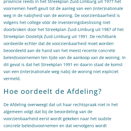
provincie reeds in het Streekplan Zuid-Limburg uit 1977 het
voornemen heeft geuit tot de aanleg van een (inter)nationale
weg in de nabijheid van de woning. De voorzienbaarheid is
volgens het college vóór de investeringsbeslissing niet
doorbroken door het Streekplan Zuid-Limburg uit 1987 of het
Streekplan Oostelijk Zuid-Limburg uit 1991. De rechtbank
oordeelde echter dat de voorzienbaarheid moet worden
beoordeeld aan de hand van het meest recente concrete
beleidsvoornemen ten tijde van de aankoop van de woning. In
dit geval is dat het Streekplan 1991 en daarin staat de komst
van een (inter)nationale weg nabij de woning niet expliciet
vermeld.
Hoe oordeelt de Afdeling?
De Afdeling overweegt dat uit haar rechtspraak niet in het
algemeen volgt dat bij de beoordeling van de
voorzienbaarheid eerst wordt gekeken naar het oudste
concrete beleidsvoornemen en dat vervolgens wordt