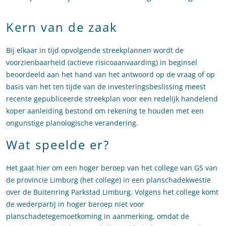
Kern van de zaak
Bij elkaar in tijd opvolgende streekplannen wordt de
voorzienbaarheid (actieve risicoaanvaarding) in beginsel
beoordeeld aan het hand van het antwoord op de vraag of op
basis van het ten tijde van de investeringsbeslissing meest
recente gepubliceerde streekplan voor een redelijk handelend
koper aanleiding bestond om rekening te houden met een
ongunstige planologische verandering.
Wat speelde er?
Het gaat hier om een hoger beroep van het college van GS van
de provincie Limburg (het college) in een planschadekwestie
over de Buitenring Parkstad Limburg. Volgens het college komt
de wederpartij in hoger beroep niet voor
planschadetegemoetkoming in aanmerking, omdat de