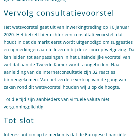
Vervolg consultatievoorstel
Het wetsvoorstel gaat uit van inwerkingtreding op 10 januari
2020. Het betreft hier echter een consultatievoorstel: dat
houdt in dat de markt eerst wordt uitgenodigd om suggesties
en opmerkingen aan te leveren bij deze conceptwetgeving. Dat
kan leiden tot aanpassingen in het uiteindelijke voorstel van
wet dat aan de Tweede Kamer wordt aangeboden. Naar
aanleiding van de internetconsultatie zijn 32 reacties
binnengekomen. Van het verdere verloop van de gang van
zaken rond dit wetsvoorstel houden wij u op de hoogte.
Tot die tijd zijn aanbieders van virtuele valuta niet
vergunningplichtig.
Tot slot
Interessant om op te merken is dat de Europese financiële