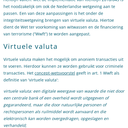
het noodzakelijk om ook de Nederlandse wetgeving aan te
passen. Een van deze aanpassingen is het onder de
integriteitswetgeving brengen van virtuele valuta. Hiertoe
dient de Wet ter voorkoming van witwassen en de financiering
van terrorisme (“Wwft”) te worden aangepast.
Virtuele valuta
Virtuele valuta maken het mogelijk om anoniem transacties uit
te voeren. Hierdoor kunnen ze worden gebruikt voor criminele
transacties. Het
concept-wetsvoorstel
geeft in art. 1 Wwft als
definitie van 'virtuele valuta':
virtuele valuta
: een digitale weergave van waarde die niet door
een centrale bank of een overheid wordt uitgegeven of
gegarandeerd, maar die door natuurlijke personen of
rechtspersonen als ruilmiddel wordt aanvaard en die
elektronisch kan worden overgedragen, opgeslagen en
verhandeld;