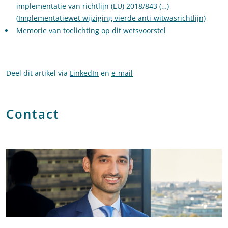
implementatie van richtlijn (EU) 2018/843 (…)
(
Implementatiewet wijziging vierde anti-witwasrichtlijn)
Memorie van toelichting
op dit wetsvoorstel
Deel dit artikel via
LinkedIn
en
e-mail
Contact