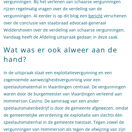
vergunningen. Bij het verlenen van schaarse vergunningen
rijzen regelmatig vragen over de verdeling van de
vergunningen. Al eerder is op dit blog een
bericht
verschenen
over de conclusie van staatsraad advocaat-generaal
Widdershoven over de verdeling van schaarse vergunningen.
Vandaag heeft de Afdeling uitspraak gedaan in deze zaak.
Wat was er ook alweer aan de
hand?
In de uitspraak staat een exploitatievergunning en een
zogenoemde aanwezigheidsvergunning voor een
speelautomatenhal in Vlaardingen centraal. De vergunningen
waren door de burgemeester van Vlaardingen verleend aan
Hommerson Casino. De aanvraag van een ander
speelautomatenbedrijf is door de gemeente afgewezen, omdat
de gemeentelijke verordening de exploitatie van slechts één
speelautomatenhal in de gemeente toestaat. Tegen zowel de
vergunningen van Hommerson als tegen de afwijzing van zijn