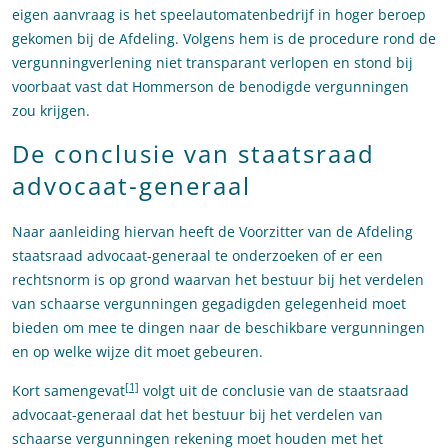
eigen aanvraag is het speelautomatenbedrijf in hoger beroep
gekomen bij de Afdeling. Volgens hem is de procedure rond de
vergunningverlening niet transparant verlopen en stond bij
voorbaat vast dat Hommerson de benodigde vergunningen
zou krijgen.
De conclusie van staatsraad
advocaat-generaal
Naar aanleiding hiervan heeft de Voorzitter van de Afdeling
staatsraad advocaat-generaal te onderzoeken of er een
rechtsnorm is op grond waarvan het bestuur bij het verdelen
van schaarse vergunningen gegadigden gelegenheid moet
bieden om mee te dingen naar de beschikbare vergunningen
en op welke wijze dit moet gebeuren.
[1]
Kort samengevat
volgt uit de conclusie van de staatsraad
advocaat-generaal dat het bestuur bij het verdelen van
schaarse vergunningen rekening moet houden met het