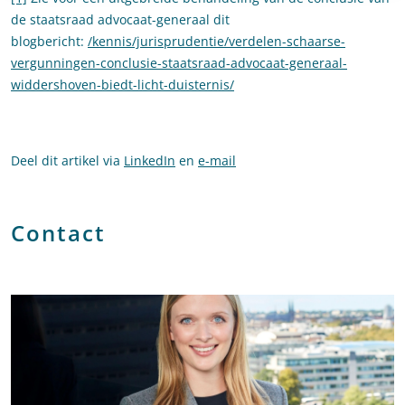
de staatsraad advocaat-generaal dit
blogbericht:
/kennis/jurisprudentie/verdelen-schaarse-
vergunningen-conclusie-staatsraad-advocaat-generaal-
widdershoven-biedt-licht-duisternis/
Deel dit artikel via
LinkedIn
en
e-mail
Contact