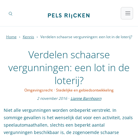
Home
›
Kennis
›
Verdelen schaarse vergunningen: een lot in de loterij?
Verdelen schaarse
vergunningen: een lot in de
loterij?
Omgevingsrecht
·
Stedelijke en gebiedsontwikkeling
2 november 2016
·
Lianne Barnhoorn
Niet alle vergunningen worden onbeperkt verstrekt. In
sommige gevallen is het wenselijk dat voor een activiteit, zoals
speelautomaathallen, slechts een beperkt aantal
vergunningen beschikbaar is, de zogenoemde schaarse