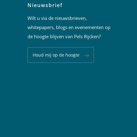
Nieuwsbrief
Wilt u via de nieuwsbrieven,
whitepapers, blogs en evenementen op
de hoogte blijven van Pels Rijcken?
Houd mij op de hoogte