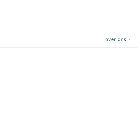
over ons