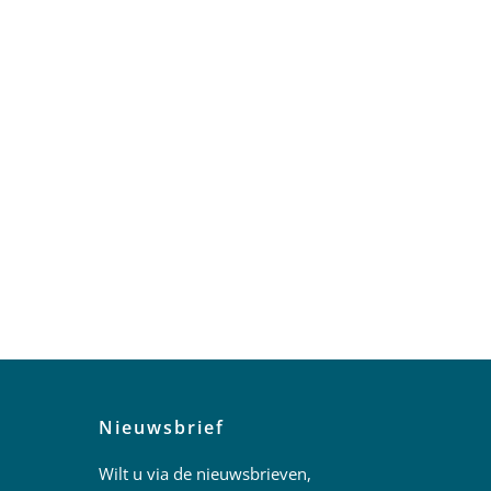
Nieuwsbrief
Wilt u via de nieuwsbrieven,