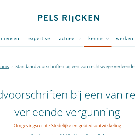
mensen
expertise
actueel
kennis
werken 
nnis
›
Standaardvoorschriften bij een van rechtswege verleende
voorschriften bij een van 
verleende vergunning
Omgevingsrecht
·
Stedelijke en gebiedsontwikkeling