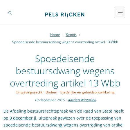
Home
›
Kennis
›
Spoedeisende bestuursdwang wegens overtreding artikel 13 Wbb
Spoedeisende
bestuursdwang wegens
overtreding artikel 13 Wbb
Omgevingsrecht
·
Bodem
·
Stedelijke en gebiedsontwikkeling
10 december 2015
·
Katrien Winterink
De Afdeling bestuursrechtspraak van de Raad van State heeft
op
9 december jl.
uitspraak gewezen over de toepassing van
spoedeisende bestuursdwang wegens overtreding van artikel