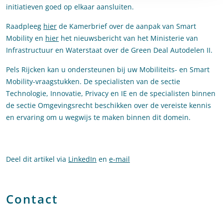
initiatieven goed op elkaar aansluiten.
Raadpleeg
hier
de Kamerbrief over de aanpak van Smart
Mobility en
hier
het nieuwsbericht van het Ministerie van
Infrastructuur en Waterstaat over de Green Deal Autodelen II.
Pels Rijcken kan u ondersteunen bij uw Mobiliteits- en Smart
Mobility-vraagstukken. De specialisten van de sectie
Technologie, Innovatie, Privacy en IE en de specialisten binnen
de sectie Omgevingsrecht beschikken over de vereiste kennis
en ervaring om u wegwijs te maken binnen dit domein.
Deel dit artikel via
LinkedIn
en
e-mail
Contact