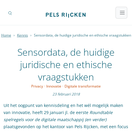
Home
›
Kennis
›
Sensordata, de huidige juridische en ethische vraagstukken
Sensordata, de huidige
juridische en ethische
vraagstukken
Privacy
·
Innovatie
·
Digitale transformatie
23 februari 2018
Uit het oogpunt van kennisdeling en het wél mogelijk maken
van innovatie, heeft 29 januari jl. de eerste
Roundtable
spelregels voor de digitale maatschappij (en verder)
plaatsgevonden op het kantoor van Pels Rijcken, met een focus