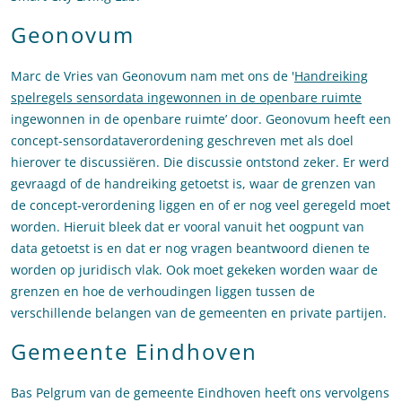
Geonovum
Marc de Vries van Geonovum nam met ons de '
Handreiking
spelregels sensordata ingewonnen in de openbare ruimte
ingewonnen in de openbare ruimte’ door. Geonovum heeft een
concept-sensordataverordening geschreven met als doel
hierover te discussiëren. Die discussie ontstond zeker. Er werd
gevraagd of de handreiking getoetst is, waar de grenzen van
de concept-verordening liggen en of er nog veel geregeld moet
worden. Hieruit bleek dat er vooral vanuit het oogpunt van
data getoetst is en dat er nog vragen beantwoord dienen te
worden op juridisch vlak. Ook moet gekeken worden waar de
grenzen en hoe de verhoudingen liggen tussen de
verschillende belangen van de gemeenten en private partijen.
Gemeente Eindhoven
Bas Pelgrum van de gemeente Eindhoven heeft ons vervolgens