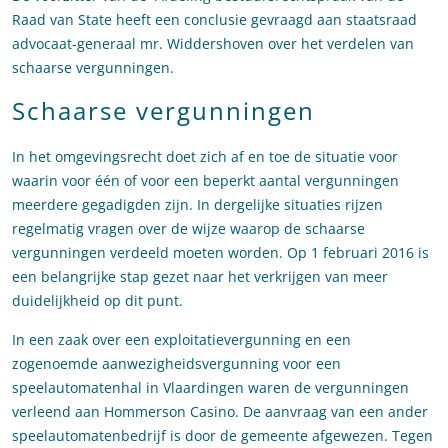
Raad van State heeft een conclusie gevraagd aan staatsraad
advocaat-generaal mr. Widdershoven over het verdelen van
schaarse vergunningen.
Schaarse vergunningen
In het omgevingsrecht doet zich af en toe de situatie voor
waarin voor één of voor een beperkt aantal vergunningen
meerdere gegadigden zijn. In dergelijke situaties rijzen
regelmatig vragen over de wijze waarop de schaarse
vergunningen verdeeld moeten worden. Op 1 februari 2016 is
een belangrijke stap gezet naar het verkrijgen van meer
duidelijkheid op dit punt.
In een zaak over een exploitatievergunning en een
zogenoemde aanwezigheidsvergunning voor een
speelautomatenhal in Vlaardingen waren de vergunningen
verleend aan Hommerson Casino. De aanvraag van een ander
speelautomatenbedrijf is door de gemeente afgewezen. Tegen