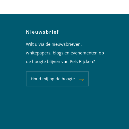
Nieuwsbrief
Wilt u via de nieuwsbrieven,
whitepapers, blogs en evenementen op
de hoogte blijven van Pels Rijcken?
Houd mij op de hoogte