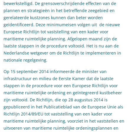
bewerkstelligd. De grensoverschrijdende effecten van de
plannen en strategieën in het betreffende zeegebied en
gerelateerde kustzones kunnen dan beter worden
geïdentificeerd. Deze minimumeisen volgen uit de nieuwe
Europese Richtlijn tot vaststelling van een kader voor
maritieme ruimtelijke planning. Afgelopen maand zijn de
laatste stappen in de procedure voltooid. Het is nu aan de
Nederlandse wetgever om de Richtlijn te implementeren in
nationale regelgeving.
Op 15 september 2014 informeerde de minister van
infrastructuur en milieu de Eerste Kamer dat de laatste
stappen in de procedure voor een Europese Richtlijn voor
maritieme ruimtelijke ordening en geïntegreerd kustbeheer
zijn voltooid. De Richtlijn, die op 28 augustus 2014 is
gepubliceerd in het Publicatieblad van de Europese Unie als
Richtlijn 2014/89/EU tot vaststelling van een kader voor
maritieme ruimtelijke planning, voorziet in het vaststellen en
uitvoeren van maritieme ruimtelijke ordeningsplannen en