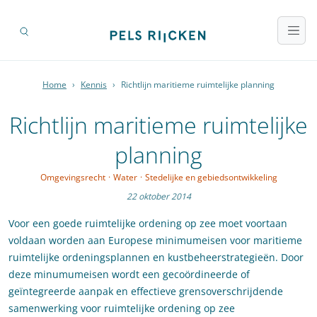
Home
›
Kennis
›
Richtlijn maritieme ruimtelijke planning
Richtlijn maritieme ruimtelijke
planning
Omgevingsrecht
·
Water
·
Stedelijke en gebiedsontwikkeling
22 oktober 2014
Voor een goede ruimtelijke ordening op zee moet voortaan
voldaan worden aan Europese minimumeisen voor maritieme
ruimtelijke ordeningsplannen en kustbeheerstrategieën. Door
deze minumumeisen wordt een gecoördineerde of
geïntegreerde aanpak en effectieve grensoverschrijdende
samenwerking voor ruimtelijke ordening op zee