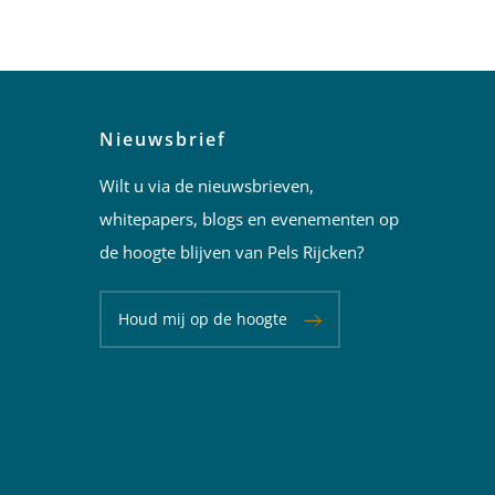
Nieuwsbrief
Wilt u via de nieuwsbrieven,
whitepapers, blogs en evenementen op
de hoogte blijven van Pels Rijcken?
Houd mij op de hoogte