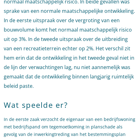
normaal maatschappelijk risico. In beide gevallen was
sprake van een normale maatschappelijke ontwikkeling.
In de eerste uitspraak over de vergroting van een
bouwvolume komt het normaal maatschappelijk risico
uit op 3%. In de tweede uitspraak over de uitbreiding
van een recreatieterrein echter op 2%. Het verschil zit
hem erin dat de ontwikkeling in het tweede geval niet in
de lijn der verwachtingen lag, nu niet aannemelijk was
gemaakt dat de ontwikkeling binnen langjarig ruimtelijk
beleid paste.
Wat speelde er?
In de eerste zaak verzocht de eigenaar van een bedrijfswoning
met bedrijfspand om tegemoetkoming in planschade als
gevolg van de inwerkingtreding van het bestemmingsplan