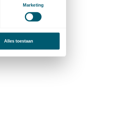
Marketing
Alles toestaan