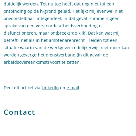
duidelijk worden. Tot nu toe heeft dat nog niet tot een
ontbinding op de h-grond geleid. Het lijkt mij evenwel niet
onvoorstelbaar, integendeel: in dat geval is immers geen
sprake van een verstoorde arbeidsverhouding of
disfunctioneren, maar ontbreekt ‘de klik’. Dat kan wat mij
betreft– net als in het ambtenarenrecht – leiden tot een
situatie waarin van de werkgever redelijkerwijs niet meer kan
worden gevergd het dienstverband (in dit geval: de
arbeidsovereenkomst) voort te zetten.
Deel dit artikel via
LinkedIn
en
e-mail
Contact