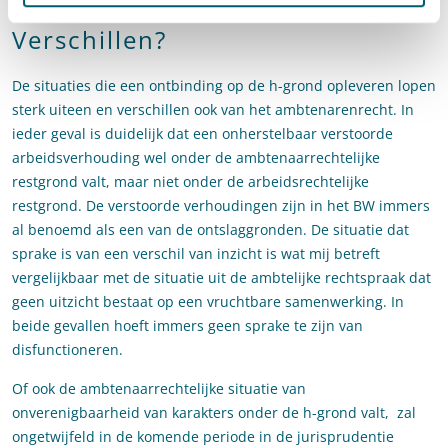
Verschillen?
De situaties die een ontbinding op de h-grond opleveren lopen
sterk uiteen en verschillen ook van het ambtenarenrecht. In
ieder geval is duidelijk dat een onherstelbaar verstoorde
arbeidsverhouding wel onder de ambtenaarrechtelijke
restgrond valt, maar niet onder de arbeidsrechtelijke
restgrond. De verstoorde verhoudingen zijn in het BW immers
al benoemd als een van de ontslaggronden. De situatie dat
sprake is van een verschil van inzicht is wat mij betreft
vergelijkbaar met de situatie uit de ambtelijke rechtspraak dat
geen uitzicht bestaat op een vruchtbare samenwerking. In
beide gevallen hoeft immers geen sprake te zijn van
disfunctioneren.
Of ook de ambtenaarrechtelijke situatie van
onverenigbaarheid van karakters onder de h-grond valt, zal
ongetwijfeld in de komende periode in de jurisprudentie