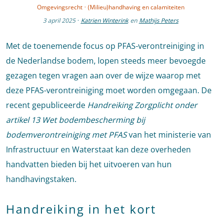
Omgevingsrecht
·
(Milieu)handhaving en calamiteiten
3 april 2025
·
Katrien Winterink
en
Mathijs Peters
Met de toenemende focus op PFAS-verontreiniging in
de Nederlandse bodem, lopen steeds meer bevoegde
gezagen tegen vragen aan over de wijze waarop met
deze PFAS-verontreiniging moet worden omgegaan. De
recent gepubliceerde
Handreiking Zorgplicht onder
artikel 13 Wet bodembescherming bij
bodemverontreiniging met PFAS
van het ministerie van
Infrastructuur en Waterstaat kan deze overheden
handvatten bieden bij het uitvoeren van hun
handhavingstaken.
Handreiking in het kort