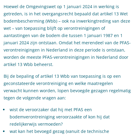
Hoewel de Omgevingswet op 1 januari 2024 in werking is
getreden, is in het overgangsrecht bepaald dat artikel 13 Wet
bodembescherming (Wbb) – ook na inwerkingtreding van deze
wet – van toepassing blijft op verontreinigingen of
aantastingen van de bodem die tussen 1 januari 1987 en 1
januari 2024 zijn ontstaan. Omdat het merendeel van de PFAS-
verontreinigingen in Nederland in deze periode is ontstaan,
worden de meeste PFAS-verontreinigingen in Nederland door
artikel 13 Wbb beheerst.
Bij de bepaling of artikel 13 Wbb van toepassing is op een
geconstateerde verontreiniging en welke maatregelen
verwacht kunnen worden, lopen bevoegde gezagen regelmatig
tegen de volgende vragen aan:
wist de veroorzaker dat hij met PFAS een
bodemverontreiniging veroorzaakte of kon hij dat
redelijkerwijs vermoeden?
wat kan het bevoegd gezag (vanuit de technische