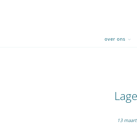
over ons
Lage
13 maart