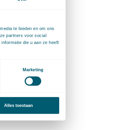
 media te bieden en om ons
ze partners voor social
nformatie die u aan ze heeft
Marketing
Alles toestaan