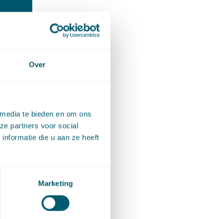
Over
 media te bieden en om ons
ze partners voor social
nformatie die u aan ze heeft
Marketing