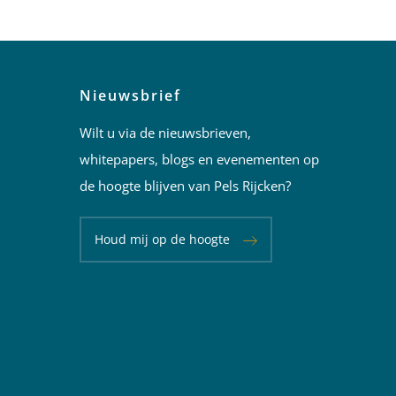
Nieuwsbrief
Wilt u via de nieuwsbrieven,
whitepapers, blogs en evenementen op
de hoogte blijven van Pels Rijcken?
Houd mij op de hoogte