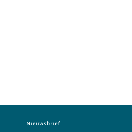
Nieuwsbrief