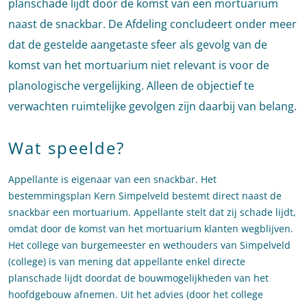
planschade lijdt door de komst van een mortuarium
naast de snackbar. De Afdeling concludeert onder meer
dat de gestelde aangetaste sfeer als gevolg van de
komst van het mortuarium niet relevant is voor de
planologische vergelijking. Alleen de objectief te
verwachten ruimtelijke gevolgen zijn daarbij van belang.
Wat speelde?
Appellante is eigenaar van een snackbar. Het
bestemmingsplan Kern Simpelveld bestemt direct naast de
snackbar een mortuarium. Appellante stelt dat zij schade lijdt,
omdat door de komst van het mortuarium klanten wegblijven.
Het college van burgemeester en wethouders van Simpelveld
(college) is van mening dat appellante enkel directe
planschade lijdt doordat de bouwmogelijkheden van het
hoofdgebouw afnemen. Uit het advies (door het college