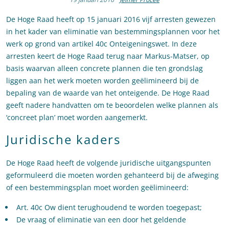
De Hoge Raad heeft op 15 januari 2016 vijf arresten gewezen
in het kader van eliminatie van bestemmingsplannen voor het
werk op grond van artikel 40c Onteigeningswet. In deze
arresten keert de Hoge Raad terug naar Markus-Matser, op
basis waarvan alleen concrete plannen die ten grondslag
liggen aan het werk moeten worden geëlimineerd bij de
bepaling van de waarde van het onteigende. De Hoge Raad
geeft nadere handvatten om te beoordelen welke plannen als
‘concreet plan’ moet worden aangemerkt.
Juridische kaders
De Hoge Raad heeft de volgende juridische uitgangspunten
geformuleerd die moeten worden gehanteerd bij de afweging
of een bestemmingsplan moet worden geëlimineerd:
Art. 40c Ow dient terughoudend te worden toegepast;
De vraag of eliminatie van een door het geldende