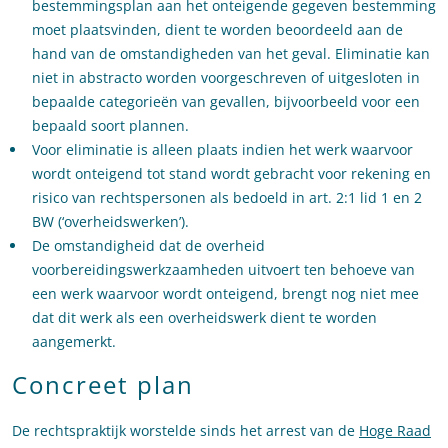
bestemmingsplan aan het onteigende gegeven bestemming
moet plaatsvinden, dient te worden beoordeeld aan de
hand van de omstandigheden van het geval. Eliminatie kan
niet in abstracto worden voorgeschreven of uitgesloten in
bepaalde categorieën van gevallen, bijvoorbeeld voor een
bepaald soort plannen.
Voor eliminatie is alleen plaats indien het werk waarvoor
wordt onteigend tot stand wordt gebracht voor rekening en
risico van rechtspersonen als bedoeld in art. 2:1 lid 1 en 2
BW (‘overheidswerken’).
De omstandigheid dat de overheid
voorbereidingswerkzaamheden uitvoert ten behoeve van
een werk waarvoor wordt onteigend, brengt nog niet mee
dat dit werk als een overheidswerk dient te worden
aangemerkt.
Concreet plan
De rechtspraktijk worstelde sinds het arrest van de
Hoge Raad