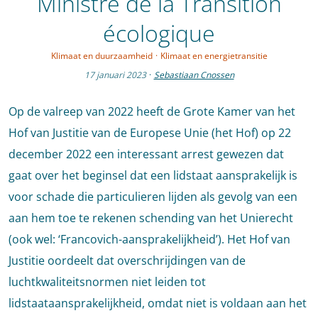
Ministre de la Transition
écologique
Klimaat en duurzaamheid
·
Klimaat en energietransitie
17 januari 2023
·
Sebastiaan Cnossen
Op de valreep van 2022 heeft de Grote Kamer van het
Hof van Justitie van de Europese Unie (het Hof) op 22
december 2022 een interessant arrest gewezen dat
gaat over het beginsel dat een lidstaat aansprakelijk is
voor schade die particulieren lijden als gevolg van een
aan hem toe te rekenen schending van het Unierecht
(ook wel: ‘Francovich-aansprakelijkheid’). Het Hof van
Justitie oordeelt dat overschrijdingen van de
luchtkwaliteitsnormen niet leiden tot
lidstaataansprakelijkheid, omdat niet is voldaan aan het