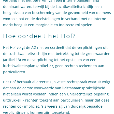
verband met het bereiken van een interne bankenmarkt
dominant waren, terwijl bij de Luchtkwaliteitsrichtlijn een
hoog niveau van bescherming van de gezondheid van de mens
voorop staat en de doelstellingen in verband met de interne
markt hooguit een marginale en indirecte rol spelen.
Hoe oordeelt het Hof?
Het Hof volgt de AG niet en oordeelt dat de verplichtingen uit
de Luchtkwaliteitsrichtlijn met betrekking tot de grenswaarden
(artikel 13) en de verplichting tot het opstellen van een
luchtkwaliteitsplan (artikel 23) geen rechten toekennen aan
particulieren.
Het Hof herhaalt allereerst zijn vaste rechtspraak waaruit volgt
dat aan de eerste voorwaarde van lidstaataansprakelijkheid
niet alleen wordt voldaan indien een Unierechtelijke bepaling
uitdrukkelijk rechten toekent aan particulieren, maar dat deze
rechten ook impliciet, ‘als weerslag van duidelijk bepaalde
verplichtingen’, kunnen zijn toegekend.