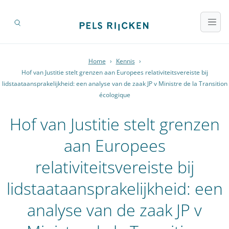
Home
›
Kennis
›
Hof van Justitie stelt grenzen aan Europees relativiteitsvereiste bij
lidstaataansprakelijkheid: een analyse van de zaak JP v Ministre de la Transition
écologique
Hof van Justitie stelt grenzen
aan Europees
relativiteitsvereiste bij
lidstaataansprakelijkheid: een
analyse van de zaak JP v