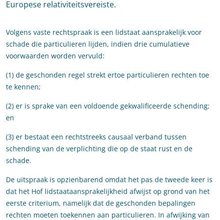
Europese relativiteitsvereiste.
Volgens vaste rechtspraak is een lidstaat aansprakelijk voor
schade die particulieren lijden, indien drie cumulatieve
voorwaarden worden vervuld:
(1) de geschonden regel strekt ertoe particulieren rechten toe
te kennen;
(2) er is sprake van een voldoende gekwalificeerde schending;
en
(3) er bestaat een rechtstreeks causaal verband tussen
schending van de verplichting die op de staat rust en de
schade.
De uitspraak is opzienbarend omdat het pas de tweede keer is
dat het Hof lidstaataansprakelijkheid afwijst op grond van het
eerste criterium, namelijk dat de geschonden bepalingen
rechten moeten toekennen aan particulieren. In afwijking van