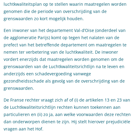
luchtkwaliteitsplan op te stellen waarin maatregelen worden
genomen die de periode van overschrijding van de
grenswaarden zo kort mogelijk houden.
Een inwoner van het departement Val-d’Oise (onderdeel van
de agglomeratie Parijs) komt op tegen het nalaten van de
prefect van het betreffende departement om maatregelen te
nemen ter verbetering van de luchtkwaliteit. De inwoner
vordert enerzijds dat maatregelen worden genomen om de
grenswaarden van de Luchtkwaliteitsrichtlijn na te leven en
anderzijds een schadevergoeding vanwege
gezondheidsschade als gevolg van de overschrijding van de
grenswaarden.
De Franse rechter vraagt zich af of (i) de artikelen 13 en 23 van
de Luchtkwaliteitsrichtlijn rechten kunnen toekennen aan
particulieren en (ii) zo ja, aan welke voorwaarden deze rechten
dan onderworpen dienen te zijn. Hij stelt hierover prejudiciële
vragen aan het Hof.