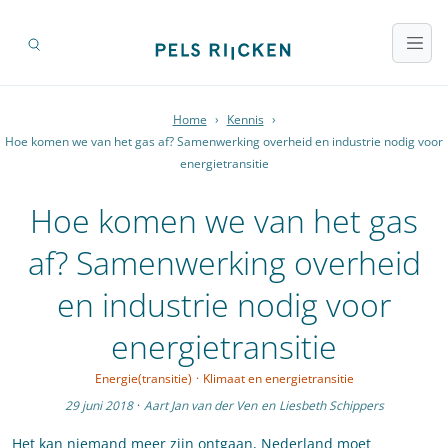
Home
›
Kennis
›
Hoe komen we van het gas af? Samenwerking overheid en industrie nodig voor
energietransitie
Hoe komen we van het gas
af? Samenwerking overheid
en industrie nodig voor
energietransitie
Energie(transitie)
·
Klimaat en energietransitie
29 juni 2018
·
Aart Jan van der Ven
en
Liesbeth Schippers
Het kan niemand meer zijn ontgaan, Nederland moet