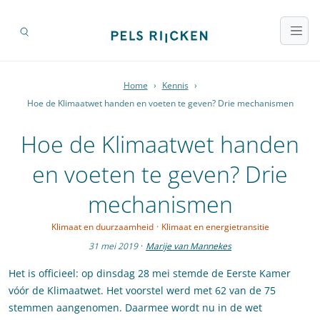
Home
›
Kennis
›
Hoe de Klimaatwet handen en voeten te geven? Drie mechanismen
Hoe de Klimaatwet handen
en voeten te geven? Drie
mechanismen
Klimaat en duurzaamheid
·
Klimaat en energietransitie
31 mei 2019
·
Marije van Mannekes
Het is officieel: op dinsdag 28 mei stemde de Eerste Kamer
vóór de Klimaatwet. Het voorstel werd met 62 van de 75
stemmen aangenomen. Daarmee wordt nu in de wet