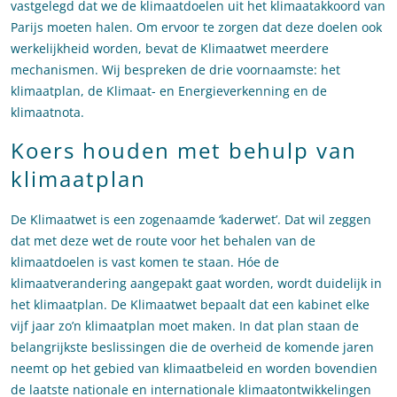
vastgelegd dat we de klimaatdoelen uit het klimaatakkoord van
Parijs moeten halen. Om ervoor te zorgen dat deze doelen ook
werkelijkheid worden, bevat de Klimaatwet meerdere
mechanismen. Wij bespreken de drie voornaamste: het
klimaatplan, de Klimaat- en Energieverkenning en de
klimaatnota.
Koers houden met behulp van
klimaatplan
De Klimaatwet is een zogenaamde ‘kaderwet’. Dat wil zeggen
dat met deze wet de route voor het behalen van de
klimaatdoelen is vast komen te staan. Hóe de
klimaatverandering aangepakt gaat worden, wordt duidelijk in
het klimaatplan. De Klimaatwet bepaalt dat een kabinet elke
vijf jaar zo’n klimaatplan moet maken. In dat plan staan de
belangrijkste beslissingen die de overheid de komende jaren
neemt op het gebied van klimaatbeleid en worden bovendien
de laatste nationale en internationale klimaatontwikkelingen