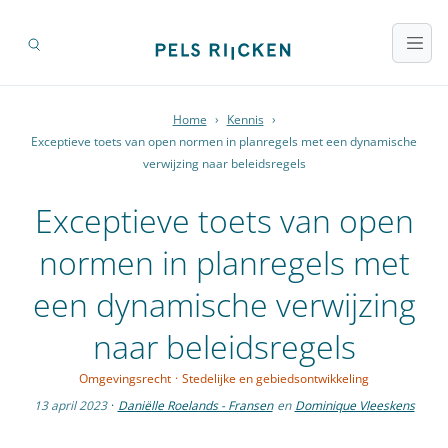
Home
›
Kennis
›
Exceptieve toets van open normen in planregels met een dynamische
verwijzing naar beleidsregels
Exceptieve toets van open
normen in planregels met
een dynamische verwijzing
naar beleidsregels
Omgevingsrecht
·
Stedelijke en gebiedsontwikkeling
13 april 2023
·
Daniëlle Roelands - Fransen
en
Dominique Vleeskens