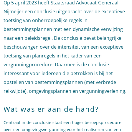
Op 5 april 2023 heeft Staatsraad Advocaat-Generaal
Nijmeijer een conclusie uitgebracht over de exceptieve
toetsing van onherroepelijke regels in
bestemmingsplannen met een dynamische verwijzing
naar een beleidsregel. De conclusie bevat belangrijke
beschouwingen over de intensiteit van een exceptieve
toetsing van planregels in het kader van een
vergunningprocedure. Daarmee is de conclusie
interessant voor iedereen die betrokken is bij het
opstellen van bestemmingsplannen (met verbrede
reikwijdte), omgevingsplannen en vergunningverlening.
Wat was er aan de hand?
Centraal in de conclusie staat een hoger beroepsprocedure
over een omgevingsvergunning voor het realiseren van een