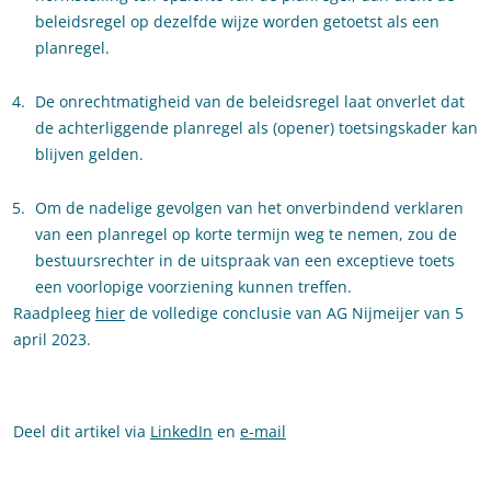
beleidsregel op dezelfde wijze worden getoetst als een
planregel.
De onrechtmatigheid van de beleidsregel laat onverlet dat
de achterliggende planregel als (opener) toetsingskader kan
blijven gelden.
Om de nadelige gevolgen van het onverbindend verklaren
van een planregel op korte termijn weg te nemen, zou de
bestuursrechter in de uitspraak van een exceptieve toets
een voorlopige voorziening kunnen treffen.
Raadpleeg
hier
de volledige conclusie van AG Nijmeijer van 5
april 2023.
Deel dit artikel via
LinkedIn
en
e-mail