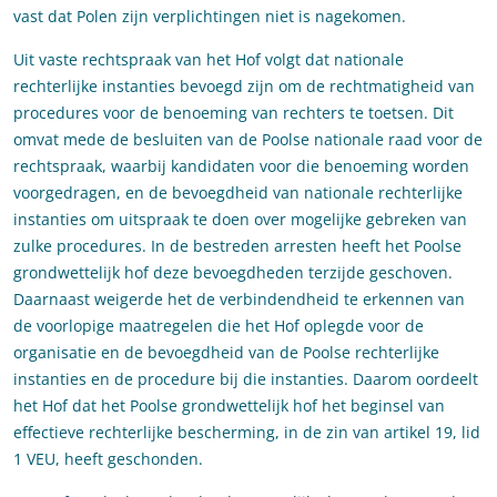
vast dat Polen zijn verplichtingen niet is nagekomen.
Uit vaste rechtspraak van het Hof volgt dat nationale
rechterlijke instanties bevoegd zijn om de rechtmatigheid van
procedures voor de benoeming van rechters te toetsen. Dit
omvat mede de besluiten van de Poolse nationale raad voor de
rechtspraak, waarbij kandidaten voor die benoeming worden
voorgedragen, en de bevoegdheid van nationale rechterlijke
instanties om uitspraak te doen over mogelijke gebreken van
zulke procedures. In de bestreden arresten heeft het Poolse
grondwettelijk hof deze bevoegdheden terzijde geschoven.
Daarnaast weigerde het de verbindendheid te erkennen van
de voorlopige maatregelen die het Hof oplegde voor de
organisatie en de bevoegdheid van de Poolse rechterlijke
instanties en de procedure bij die instanties. Daarom oordeelt
het Hof dat het Poolse grondwettelijk hof het beginsel van
effectieve rechterlijke bescherming, in de zin van artikel 19, lid
1 VEU, heeft geschonden.