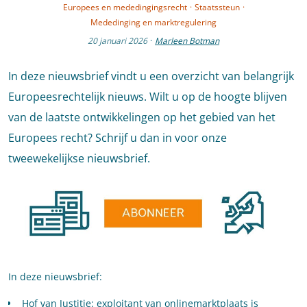
Europees en mededingingsrecht
·
Staatssteun
·
Mededinging en marktregulering
20 januari 2026
·
Marleen Botman
In deze nieuwsbrief vindt u een overzicht van belangrijk
Europeesrechtelijk nieuws. Wilt u op de hoogte blijven
van de laatste ontwikkelingen op het gebied van het
Europees recht? Schrijf u dan in voor onze
tweewekelijkse nieuwsbrief.
In deze nieuwsbrief:
Hof van Justitie: exploitant van onlinemarktplaats is