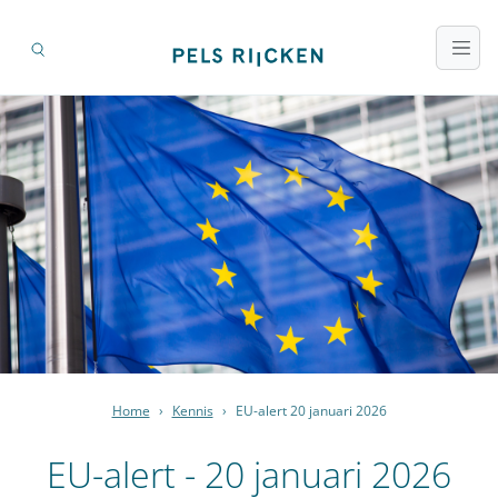
Home
›
Kennis
›
EU-alert 20 januari 2026
EU-alert - 20 januari 2026