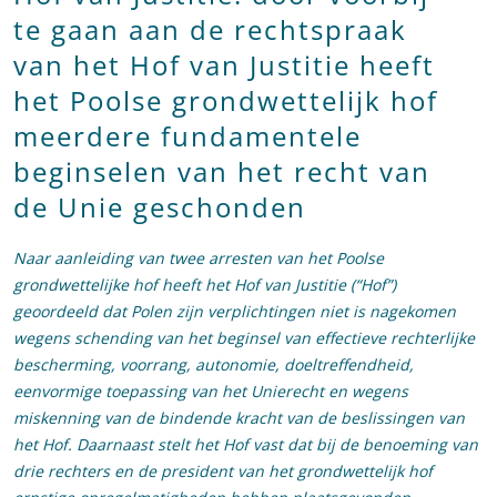
te gaan aan de rechtspraak
van het Hof van Justitie heeft
het Poolse grondwettelijk hof
meerdere fundamentele
beginselen van het recht van
de Unie geschonden
Naar aanleiding van twee arresten van het Poolse
grondwettelijke hof heeft het Hof van Justitie (“Hof”)
geoordeeld dat Polen zijn verplichtingen niet is nagekomen
wegens schending van het beginsel van effectieve rechterlijke
bescherming, voorrang, autonomie, doeltreffendheid,
eenvormige toepassing van het Unierecht en wegens
miskenning van de bindende kracht van de beslissingen van
het Hof. Daarnaast stelt het Hof vast dat bij de benoeming van
drie rechters en de president van het grondwettelijk hof