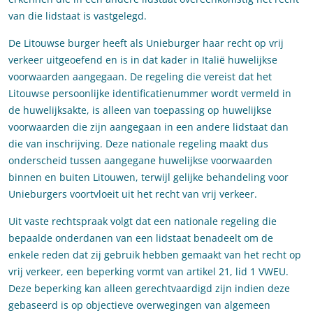
van die lidstaat is vastgelegd.
De Litouwse burger heeft als Unieburger haar recht op vrij
verkeer uitgeoefend en is in dat kader in Italië huwelijkse
voorwaarden aangegaan. De regeling die vereist dat het
Litouwse persoonlijke identificatienummer wordt vermeld in
de huwelijksakte, is alleen van toepassing op huwelijkse
voorwaarden die zijn aangegaan in een andere lidstaat dan
die van inschrijving. Deze nationale regeling maakt dus
onderscheid tussen aangegane huwelijkse voorwaarden
binnen en buiten Litouwen, terwijl gelijke behandeling voor
Unieburgers voortvloeit uit het recht van vrij verkeer.
Uit vaste rechtspraak volgt dat een nationale regeling die
bepaalde onderdanen van een lidstaat benadeelt om de
enkele reden dat zij gebruik hebben gemaakt van het recht op
vrij verkeer, een beperking vormt van artikel 21, lid 1 VWEU.
Deze beperking kan alleen gerechtvaardigd zijn indien deze
gebaseerd is op objectieve overwegingen van algemeen