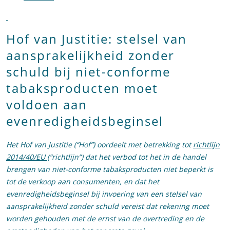
Hof van Justitie: stelsel van
aansprakelijkheid zonder
schuld bij niet-conforme
tabaksproducten moet
voldoen aan
evenredigheidsbeginsel
Het Hof van Justitie (“Hof”) oordeelt met betrekking tot
richtlijn
2014/40/EU
(“richtlijn”) dat het verbod tot het in de handel
brengen van niet-conforme tabaksproducten niet beperkt is
tot de verkoop aan consumenten, en dat het
evenredigheidsbeginsel bij invoering van een stelsel van
aansprakelijkheid zonder schuld vereist dat rekening moet
worden gehouden met de ernst van de overtreding en de