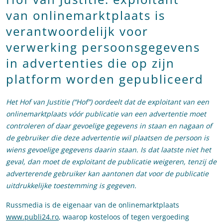
van onlinemarktplaats is
verantwoordelijk voor
verwerking persoonsgegevens
in advertenties die op zijn
platform worden gepubliceerd
Het Hof van Justitie (“Hof”) oordeelt dat de exploitant van een
onlinemarktplaats vóór publicatie van een advertentie moet
controleren of daar gevoelige gegevens in staan en nagaan of
de gebruiker die deze advertentie wil plaatsen de persoon is
wiens gevoelige gegevens daarin staan. Is dat laatste niet het
geval, dan moet de exploitant de publicatie weigeren, tenzij de
adverterende gebruiker kan aantonen dat voor de publicatie
uitdrukkelijke toestemming is gegeven.
Russmedia is de eigenaar van de onlinemarktplaats
www.publi24.ro
, waarop kosteloos of tegen vergoeding