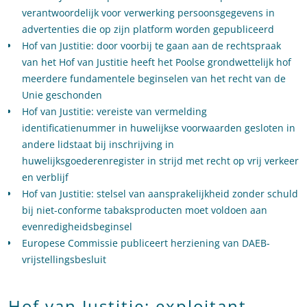
verantwoordelijk voor verwerking persoonsgegevens in
advertenties die op zijn platform worden gepubliceerd
Hof van Justitie: door voorbij te gaan aan de rechtspraak
van het Hof van Justitie heeft het Poolse grondwettelijk hof
meerdere fundamentele beginselen van het recht van de
Unie geschonden
Hof van Justitie: vereiste van vermelding
identificatienummer in huwelijkse voorwaarden gesloten in
andere lidstaat bij inschrijving in
huwelijksgoederenregister in strijd met recht op vrij verkeer
en verblijf
Hof van Justitie: stelsel van aansprakelijkheid zonder schuld
bij niet-conforme tabaksproducten moet voldoen aan
evenredigheidsbeginsel
Europese Commissie publiceert herziening van DAEB-
vrijstellingsbesluit
Hof van Justitie: exploitant