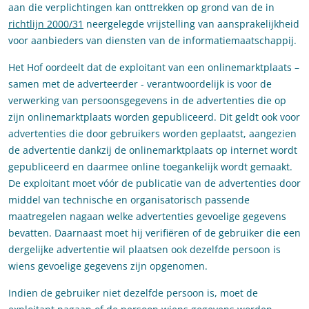
aan die verplichtingen kan onttrekken op grond van de in
richtlijn 2000/31
neergelegde vrijstelling van aansprakelijkheid
voor aanbieders van diensten van de informatiemaatschappij.
Het Hof oordeelt dat de exploitant van een onlinemarktplaats –
samen met de adverteerder - verantwoordelijk is voor de
verwerking van persoonsgegevens in de advertenties die op
zijn onlinemarktplaats worden gepubliceerd. Dit geldt ook voor
advertenties die door gebruikers worden geplaatst, aangezien
de advertentie dankzij de onlinemarktplaats op internet wordt
gepubliceerd en daarmee online toegankelijk wordt gemaakt.
De exploitant moet vóór de publicatie van de advertenties door
middel van technische en organisatorisch passende
maatregelen nagaan welke advertenties gevoelige gegevens
bevatten. Daarnaast moet hij verifiëren of de gebruiker die een
dergelijke advertentie wil plaatsen ook dezelfde persoon is
wiens gevoelige gegevens zijn opgenomen.
Indien de gebruiker niet dezelfde persoon is, moet de